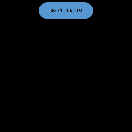
06 74 11 81 10