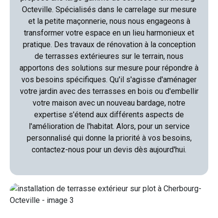
Octeville. Spécialisés dans le carrelage sur mesure
et la petite maçonnerie, nous nous engageons à
transformer votre espace en un lieu harmonieux et
pratique. Des travaux de rénovation à la conception
de terrasses extérieures sur le terrain, nous
apportons des solutions sur mesure pour répondre à
vos besoins spécifiques. Qu'il s'agisse d'aménager
votre jardin avec des terrasses en bois ou d'embellir
votre maison avec un nouveau bardage, notre
expertise s'étend aux différents aspects de
l'amélioration de l'habitat. Alors, pour un service
personnalisé qui donne la priorité à vos besoins,
contactez-nous pour un devis dès aujourd'hui.