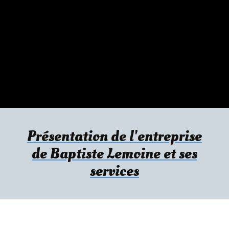
Présentation de l'entreprise
de Baptiste Lemoine et ses
services