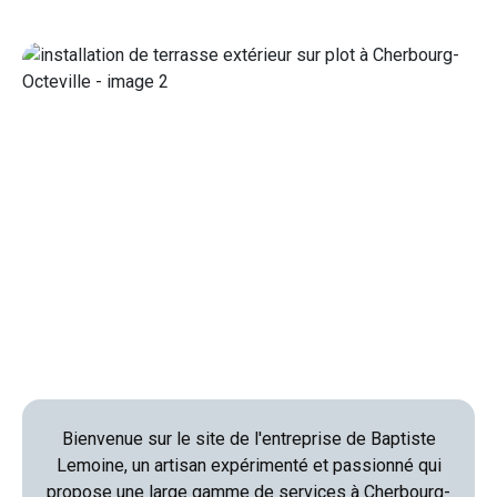
Bienvenue sur le site de l'entreprise de Baptiste
Lemoine, un artisan expérimenté et passionné qui
propose une large gamme de services à Cherbourg-