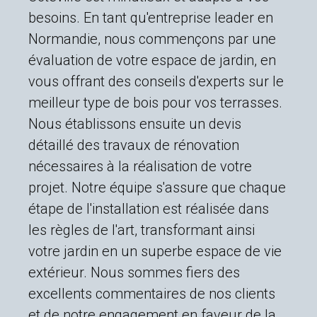
besoins. En tant qu'entreprise leader en
Normandie, nous commençons par une
évaluation de votre espace de jardin, en
vous offrant des conseils d'experts sur le
meilleur type de bois pour vos terrasses.
Nous établissons ensuite un devis
détaillé des travaux de rénovation
nécessaires à la réalisation de votre
projet. Notre équipe s'assure que chaque
étape de l'installation est réalisée dans
les règles de l'art, transformant ainsi
votre jardin en un superbe espace de vie
extérieur. Nous sommes fiers des
excellents commentaires de nos clients
et de notre engagement en faveur de la