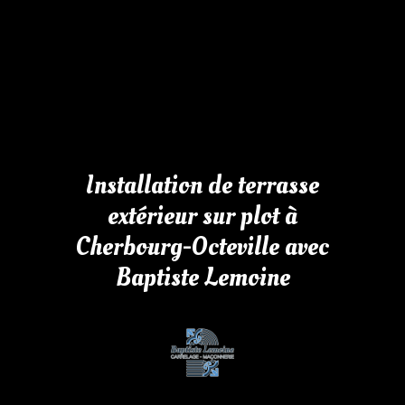
Installation de terrasse
extérieur sur plot à
Cherbourg-Octeville avec
Baptiste Lemoine