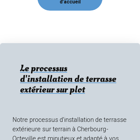
d’accueil
Le processus
d'installation de terrasse
extérieur sur plot
Notre processus d'installation de terrasse
extérieure sur terrain à Cherbourg-
Octeville est minutieux et adapté à vos