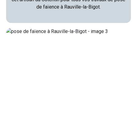
de faïence à Rauville-la-Bigot.