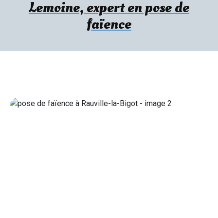
Lemoine, expert en pose de
faïence