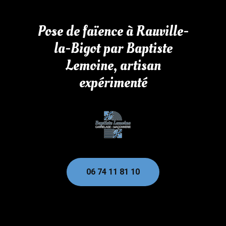
Pose de faïence à Rauville-
la-Bigot par Baptiste
Lemoine, artisan
expérimenté
06 74 11 81 10