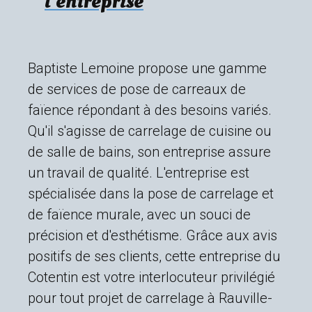
l'entreprise
Baptiste Lemoine propose une gamme
de services de pose de carreaux de
faïence répondant à des besoins variés.
Qu'il s'agisse de carrelage de cuisine ou
de salle de bains, son entreprise assure
un travail de qualité. L'entreprise est
spécialisée dans la pose de carrelage et
de faïence murale, avec un souci de
précision et d'esthétisme. Grâce aux avis
positifs de ses clients, cette entreprise du
Cotentin est votre interlocuteur privilégié
pour tout projet de carrelage à Rauville-