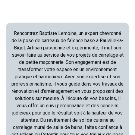
Rencontrez Baptiste Lemoine, un expert chevronné
de la pose de carreaux de faïence basé à Rauville-la-
Bigot. Artisan passionné et expérimenté, il met son
savoir-faire au service de vos projets de carrelage et
de petite maçonnerie. Son engagement est de
transformer votre espace en un environnement
pratique et harmonieux. Avec son expertise et son
professionnalisme, il vous guide dans vos travaux de
rénovation et d'aménagement en vous proposant des
solutions sur mesure. À l'écoute de vos besoins, il
vous offre un suivi personnalisé et des conseils
judicieux pour que le résultat soit à la hauteur de vos
attentes. Du revêtement de sol de cuisine au
carrelage mural de salle de bains, faites confiance à
cet artisan du Cotentin pour tous vos travaux de pose