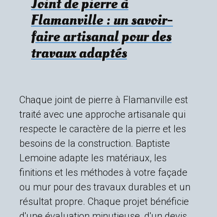
Joint de pierre à
Flamanville : un savoir-
faire artisanal pour des
travaux adaptés
Chaque joint de pierre à Flamanville est
traité avec une approche artisanale qui
respecte le caractère de la pierre et les
besoins de la construction. Baptiste
Lemoine adapte les matériaux, les
finitions et les méthodes à votre façade
ou mur pour des travaux durables et un
résultat propre. Chaque projet bénéficie
d'une évaluation minutieuse, d'un devis