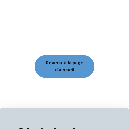
Revenir à la page
d’accueil