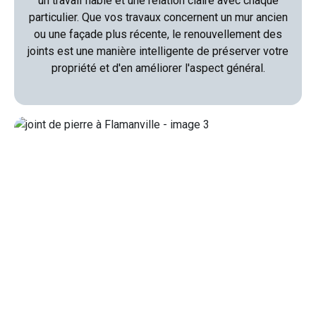
un travail fiable et une relation claire avec chaque
particulier. Que vos travaux concernent un mur ancien
ou une façade plus récente, le renouvellement des
joints est une manière intelligente de préserver votre
propriété et d'en améliorer l'aspect général.