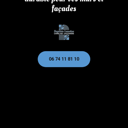
façades
06 74 11 81 10