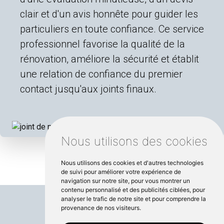
clair et d'un avis honnête pour guider les
particuliers en toute confiance. Ce service
professionnel favorise la qualité de la
rénovation, améliore la sécurité et établit
une relation de confiance du premier
contact jusqu'aux joints finaux.
Nous utilisons des cookies
Nous utilisons des cookies et d'autres technologies
de suivi pour améliorer votre expérience de
navigation sur notre site, pour vous montrer un
contenu personnalisé et des publicités ciblées, pour
analyser le trafic de notre site et pour comprendre la
provenance de nos visiteurs.