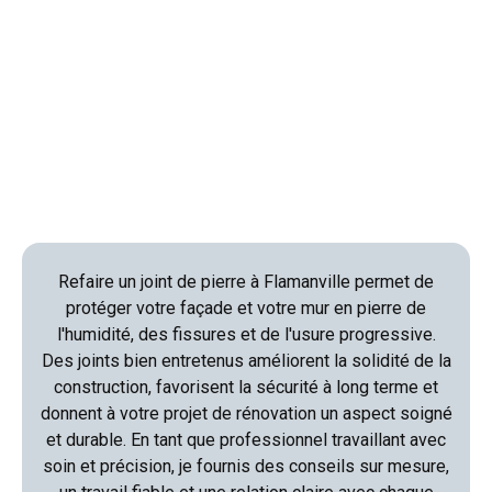
Refaire un joint de pierre à Flamanville permet de
protéger votre façade et votre mur en pierre de
l'humidité, des fissures et de l'usure progressive.
Des joints bien entretenus améliorent la solidité de la
construction, favorisent la sécurité à long terme et
donnent à votre projet de rénovation un aspect soigné
et durable. En tant que professionnel travaillant avec
soin et précision, je fournis des conseils sur mesure,