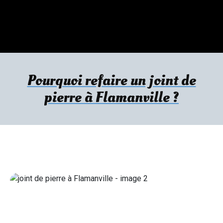
Pourquoi refaire un joint de
pierre à Flamanville ?