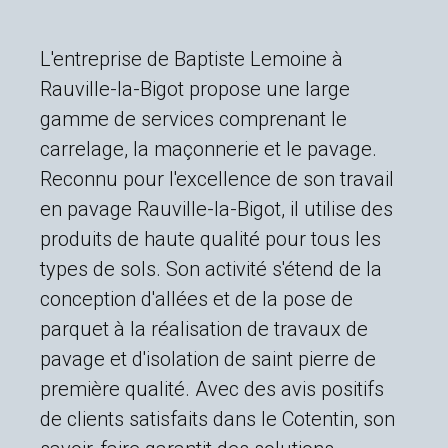
L'entreprise de Baptiste Lemoine à
Rauville-la-Bigot propose une large
gamme de services comprenant le
carrelage, la maçonnerie et le pavage.
Reconnu pour l'excellence de son travail
en pavage Rauville-la-Bigot, il utilise des
produits de haute qualité pour tous les
types de sols. Son activité s'étend de la
conception d'allées et de la pose de
parquet à la réalisation de travaux de
pavage et d'isolation de saint pierre de
première qualité. Avec des avis positifs
de clients satisfaits dans le Cotentin, son