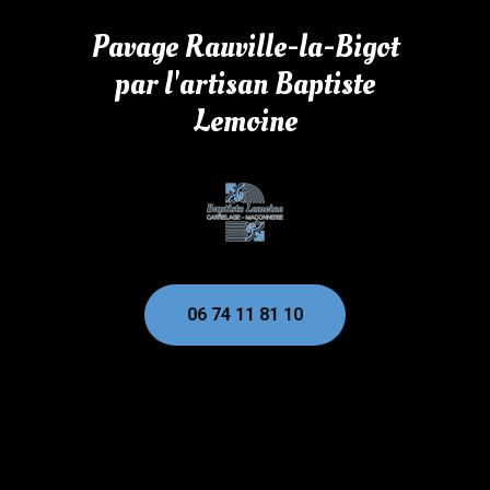
Pavage Rauville-la-Bigot
par l'artisan Baptiste
Lemoine
06 74 11 81 10