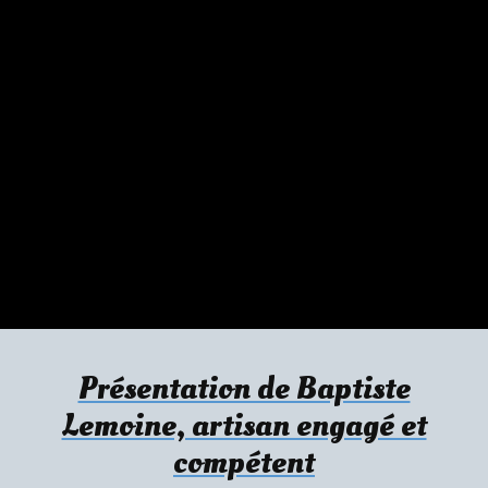
Présentation de Baptiste
Lemoine, artisan engagé et
compétent