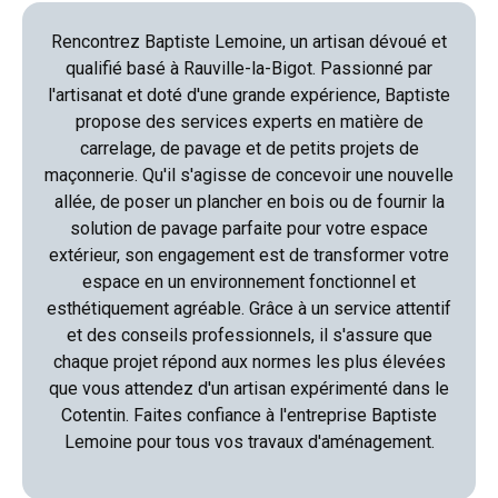
Rencontrez Baptiste Lemoine, un artisan dévoué et
qualifié basé à Rauville-la-Bigot. Passionné par
l'artisanat et doté d'une grande expérience, Baptiste
propose des services experts en matière de
carrelage, de pavage et de petits projets de
maçonnerie. Qu'il s'agisse de concevoir une nouvelle
allée, de poser un plancher en bois ou de fournir la
solution de pavage parfaite pour votre espace
extérieur, son engagement est de transformer votre
espace en un environnement fonctionnel et
esthétiquement agréable. Grâce à un service attentif
et des conseils professionnels, il s'assure que
chaque projet répond aux normes les plus élevées
que vous attendez d'un artisan expérimenté dans le
Cotentin. Faites confiance à l'entreprise Baptiste
Lemoine pour tous vos travaux d'aménagement.