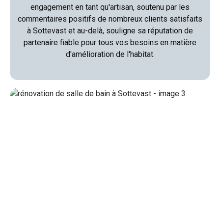
engagement en tant qu'artisan, soutenu par les
commentaires positifs de nombreux clients satisfaits
à Sottevast et au-delà, souligne sa réputation de
partenaire fiable pour tous vos besoins en matière
d'amélioration de l'habitat.