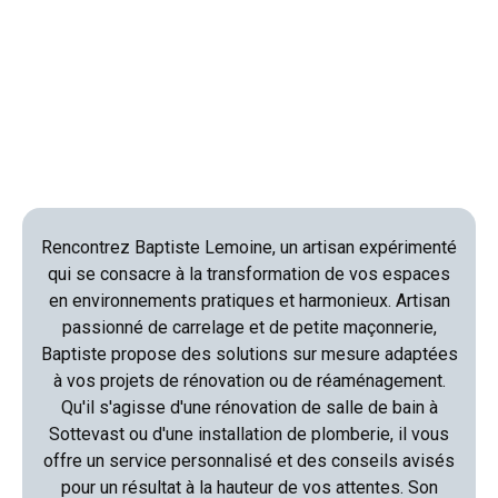
Rencontrez Baptiste Lemoine, un artisan expérimenté
qui se consacre à la transformation de vos espaces
en environnements pratiques et harmonieux. Artisan
passionné de carrelage et de petite maçonnerie,
Baptiste propose des solutions sur mesure adaptées
à vos projets de rénovation ou de réaménagement.
Qu'il s'agisse d'une rénovation de salle de bain à
Sottevast ou d'une installation de plomberie, il vous
offre un service personnalisé et des conseils avisés
pour un résultat à la hauteur de vos attentes. Son