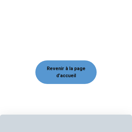
Revenir à la page
d’accueil