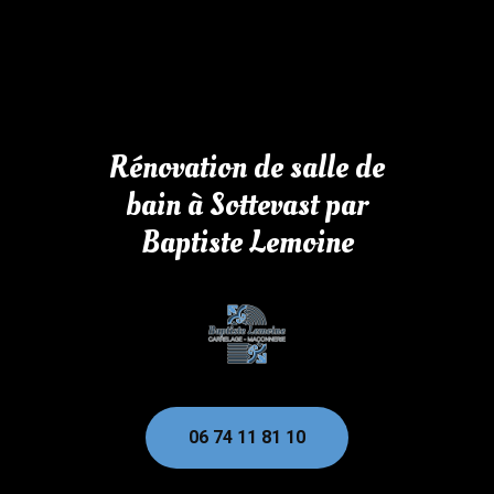
Rénovation de salle de
bain à Sottevast par
Baptiste Lemoine
06 74 11 81 10