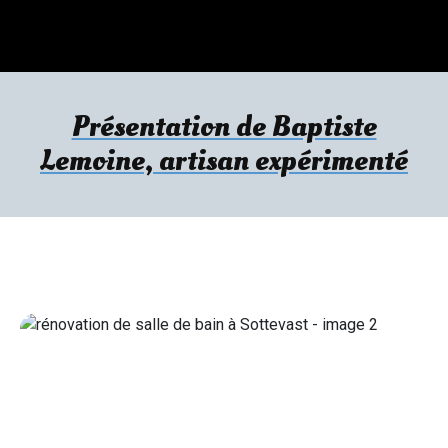
Présentation de Baptiste
Lemoine, artisan expérimenté