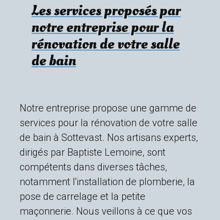
Les services proposés par
notre entreprise pour la
rénovation de votre salle
de bain
Notre entreprise propose une gamme de
services pour la rénovation de votre salle
de bain à Sottevast. Nos artisans experts,
dirigés par Baptiste Lemoine, sont
compétents dans diverses tâches,
notamment l'installation de plomberie, la
pose de carrelage et la petite
maçonnerie. Nous veillons à ce que vos