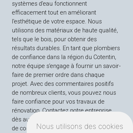
systèmes d'eau fonctionnent
efficacement tout en améliorant
l'esthétique de votre espace. Nous
utilisons des matériaux de haute qualité,
tels que le bois, pour obtenir des
résultats durables. En tant que plombiers
de confiance dans la région du Cotentin,
notre équipe s'engage à fournir un savoir-
faire de premier ordre dans chaque
projet. Avec des commentaires positifs
de nombreux clients, vous pouvez nous
faire confiance pour vos travaux de
rénovation. Contactez notre entreprise
dès aujourd'hui pour un service artisanal
Nous utilisons des cookies
de confiance à Sottevast.